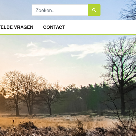
TELDE VRAGEN
CONTACT