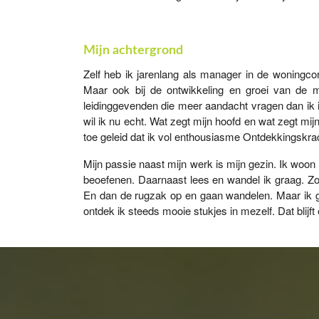
Mijn
achtergrond
Zelf heb ik jarenlang als manager in de woningcor
Maar ook bij de ontwikkeling en groei van de 
leidinggevenden die meer aandacht vragen dan ik 
wil ik nu echt. Wat zegt mijn hoofd en wat zegt mi
toe geleid dat ik vol enthousiasme Ontdekkingskra
Mijn passie naast mijn werk is mijn gezin. Ik woon 
beoefenen. Daarnaast lees en wandel ik graag. Zo
En dan de rugzak op en gaan wandelen. Maar ik 
ontdek ik steeds mooie stukjes in mezelf. Dat blijf