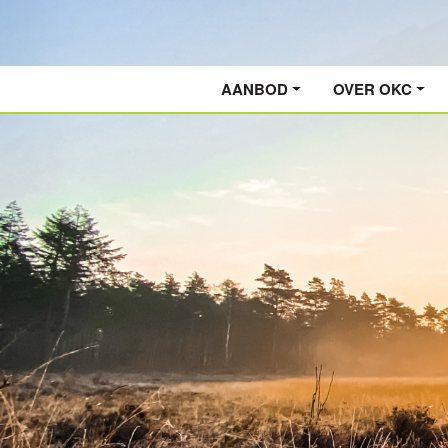
AANBOD
OVER OKC