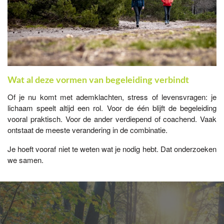
Wat
al deze vormen van begeleiding verbindt
Of je nu komt met ademklachten, stress of levensvragen: je
lichaam speelt altijd een rol. Voor de één blijft de begeleiding
vooral praktisch. Voor de ander verdiepend of coachend. Vaak
ontstaat de meeste verandering in de combinatie.
Je hoeft vooraf niet te weten wat je nodig hebt. Dat onderzoeken
we samen.