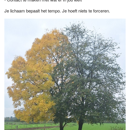
Je lichaam bepaalt het tempo. Je hoeft niets te forceren.