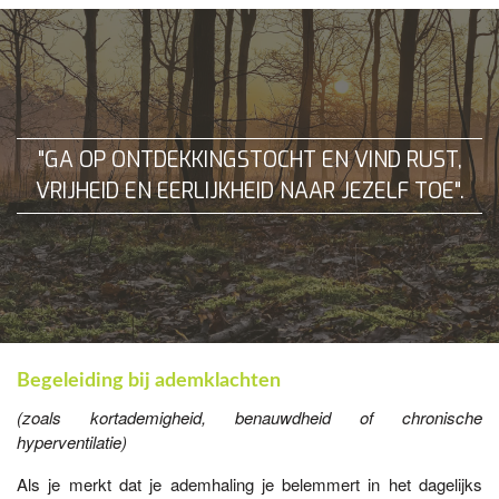
"GA OP ONTDEKKINGSTOCHT EN VIND RUST,
VRIJHEID EN EERLIJKHEID NAAR JEZELF TOE".
Begeleiding bij ademklachten
(zoals kortademigheid, benauwdheid of chronische
hyperventilatie)
Als je merkt dat je ademhaling je belemmert in het dagelijks