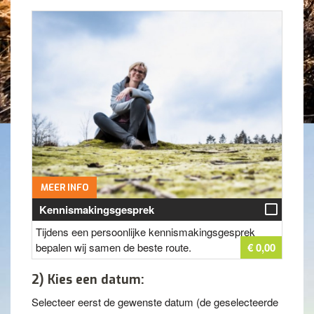
MEER INFO
Kennismakingsgesprek
Tijdens een persoonlijke kennismakingsgesprek
bepalen wij samen de beste route.
€ 0,00
2) Kies een datum:
Selecteer eerst de gewenste datum (de geselecteerde