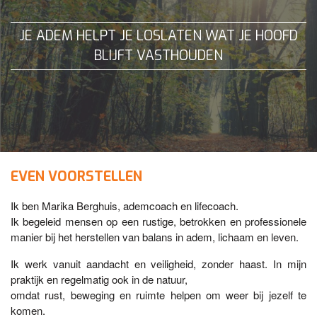
JE ADEM HELPT JE LOSLATEN WAT JE HOOFD
BLIJFT VASTHOUDEN
EVEN VOORSTELLEN
Ik ben Marika Berghuis, ademcoach en lifecoach.
Ik begeleid mensen op een rustige, betrokken en professionele
manier bij het herstellen van balans in adem, lichaam en leven.
Ik werk vanuit aandacht en veiligheid, zonder haast. In mijn
praktijk en regelmatig ook in de natuur,
omdat rust, beweging en ruimte helpen om weer bij jezelf te
komen.