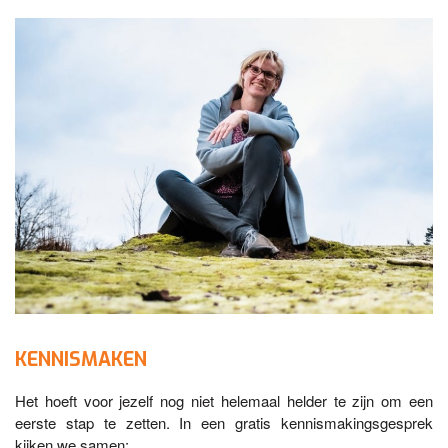
KENNISMAKEN
Het hoeft voor jezelf nog niet helemaal helder te zijn om een
eerste stap te zetten. In een gratis kennismakingsgesprek
kijken we samen: