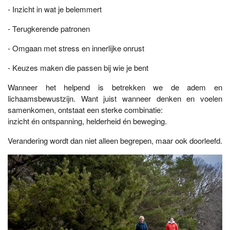
- Inzicht in wat je belemmert
- Terugkerende patronen
- Omgaan met stress en innerlijke onrust
- Keuzes maken die passen bij wie je bent
Wanneer het helpend is betrekken we de adem en
lichaamsbewustzijn. Want juist wanneer denken en voelen
samenkomen, ontstaat een sterke combinatie:
inzicht én ontspanning, helderheid én beweging.
Verandering wordt dan niet alleen begrepen, maar ook doorleefd.