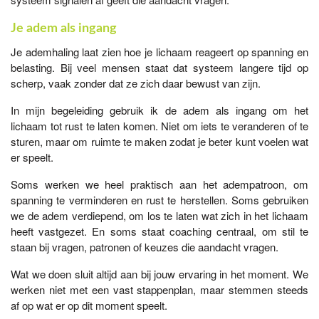
Je adem als ingang
Je ademhaling laat zien hoe je lichaam reageert op spanning en
belasting. Bij veel mensen staat dat systeem langere tijd op
scherp, vaak zonder dat ze zich daar bewust van zijn.
In mijn begeleiding gebruik ik de adem als ingang om het
lichaam tot rust te laten komen. Niet om iets te veranderen of te
sturen, maar om ruimte te maken zodat je beter kunt voelen wat
er speelt.
Soms werken we heel praktisch aan het adempatroon, om
spanning te verminderen en rust te herstellen. Soms gebruiken
we de adem verdiepend, om los te laten wat zich in het lichaam
heeft vastgezet. En soms staat coaching centraal, om stil te
staan bij vragen, patronen of keuzes die aandacht vragen.
Wat we doen sluit altijd aan bij jouw ervaring in het moment. We
werken niet met een vast stappenplan, maar stemmen steeds
af op wat er op dit moment speelt.