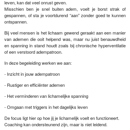
leven, kan dat veel onrust geven.
Misschien ben je snel buiten adem, voelt je borst strak of
gespannen, of sta je voortdurend “aan” zonder goed te kunnen
ontspannen.
Bij veel mensen is het lichaam gewend geraakt aan een manier
van ademen die ooit helpend was, maar nu juist benauwdheid
en spanning in stand houdt zoals bij chronische hyperventilatie
of een verstoord adempatroon.
In deze begeleiding werken we aan:
- Inzicht in jouw adempatroon
- Rustiger en efficiënter ademen
- Het verminderen van lichamelijke spanning
- Omgaan met triggers in het dagelijks leven
De focus ligt hier op hoe jij je lichamelijk voelt en functioneert.
Coaching kan ondersteunend zijn, maar is niet leidend.