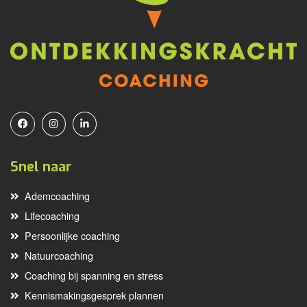
Snel naar
Ademcoaching
Lifecoaching
Persoonlijke coaching
Natuurcoaching
Coaching bij spanning en stress
Kennismakingsgesprek plannen